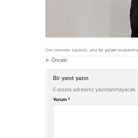
Geri izlemeler kapalıdır, ama
bir yorum
bırakabilirs
←
Önceki
Bir yanıt yazın
E-posta adresiniz yayınlanmayacak.
Yorum
*